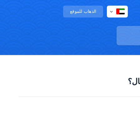
الذهاب للموقع
ال؟