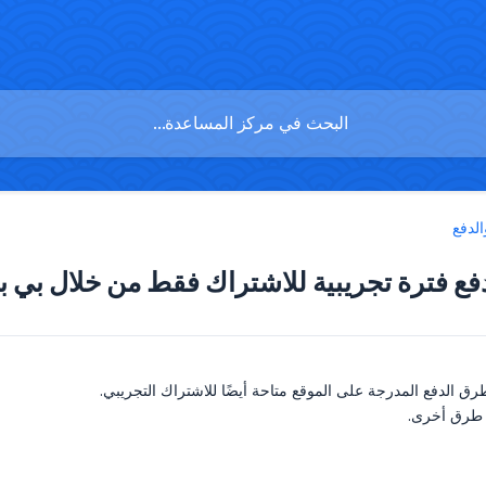
الدفع
ع فترة تجريبية للاشتراك فقط من خلال بي ب
رق الدفع المدرجة على الموقع متاحة أيضًا للاشتراك التجريبي.
و طرق أخرى.