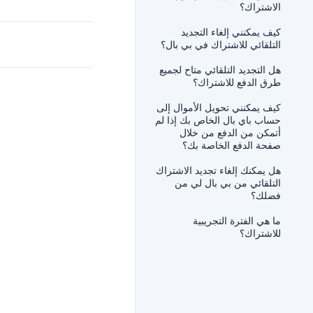
الاشتراك؟
كيف يمكنني إلغاء التجديد
التلقائي للاشتراك في بي بال؟
هل التجديد التلقائي متاح لجميع
طرق الدفع للاشتراك؟
كيف يمكنني تحويل الأموال إلى
حساب باي بال الخاص بك إذا لم
أتمكن من الدفع من خلال
صفحة الدفع الخاصة بك؟
هل يمكنك إلغاء تجديد الاشتراك
التلقائي من بي بال لي من
فضلك؟
ما هي الفترة التجريبية
للاشتراك؟