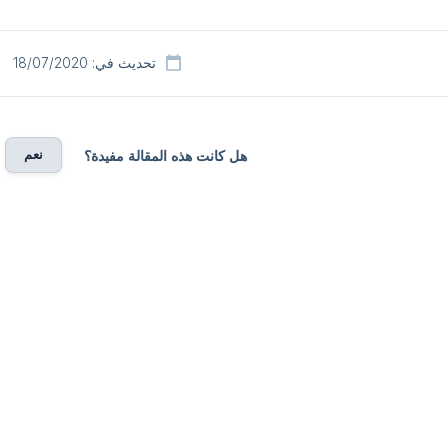
تحديث في: 18/07/2020
نعم
هل كانت هذه المقالة مفيدة؟