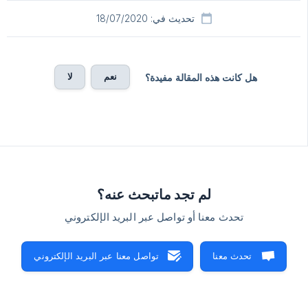
تحديث في: 18/07/2020
نعم
لا
هل كانت هذه المقالة مفيدة؟
لم تجد ماتبحث عنه؟
تحدث معنا أو تواصل عبر البريد الإلكتروني
تحدث معنا
تواصل معنا عبر البريد الإلكتروني