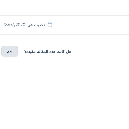
تحديث في: 18/07/2020
نعم
هل كانت هذه المقالة مفيدة؟