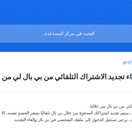
الدفع
ء تجديد الاشتراك التلقائي من بي بال لي من
قائي من بي بال من خلالنا.
 سيتم تجديد اشتراكك المدفوع من خلال بي بال تلقائيًا بسعر الخصم نفسه، إلا إذ
اك، يرجى تسجيل الدخول إلى ملفك الشخصي في بي بال وإلغاء التجديد.