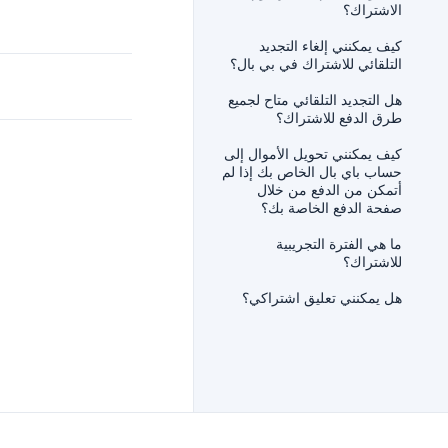
الاشتراك؟
كيف يمكنني إلغاء التجديد
التلقائي للاشتراك في بي بال؟
هل التجديد التلقائي متاح لجميع
طرق الدفع للاشتراك؟
كيف يمكنني تحويل الأموال إلى
حساب باي بال الخاص بك إذا لم
أتمكن من الدفع من خلال
صفحة الدفع الخاصة بك؟
ما هي الفترة التجريبية
للاشتراك؟
هل يمكنني تعليق اشتراكي؟