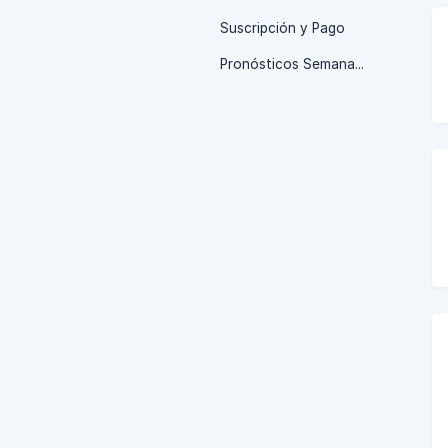
Suscripción y Pago
Pronósticos Semanales