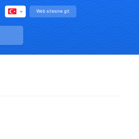
Web sitesine git