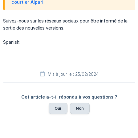
courtier Alpari
Suivez-nous sur les réseaux sociaux pour être informé de la
sortie des nouvelles versions.
Spanish:
Mis à jour le : 25/02/2024
Cet article a-t-il répondu à vos questions ?
Oui
Non