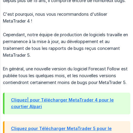
depuis plus de 15 ans, il comporte encore de nombreux bugs.
C'est pourquoi, nous vous recommandons d'utiliser
MetaTrader 4 !
Cependant, notre équipe de production de logiciels travaille en
permanence à la mise à jour, au développement et au
traitement de tous les rapports de bugs reçus concernant
MetaTrader 5.
En général, une nouvelle version du logiciel Forecast Follow est
publiée tous les quelques mois, et les nouvelles versions
contiendront certainement moins de bugs pour MetaTrader 5.
Cliquez| pour Télécharger MetaTrader 4 pour le
courtier Alpari
Cliquez pour Télécharger MetaTrader 5 pour le