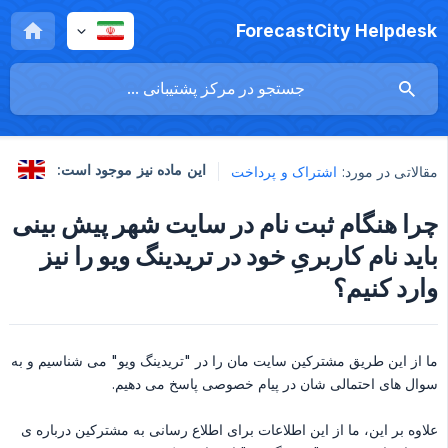
ForecastCity Helpdesk
این ماده نیز موجود است:
مقالاتی در مورد:
اشتراک و پرداخت
چرا هنگام ثبت نام در سایت شهر پیش بینی
باید نام کاربریِ خود در تریدینگ ویو را نیز
وارد کنیم؟
ما از این طریق مشترکین سایت مان را در "تریدینگ ویو" می شناسیم و به
سوال های احتمالی شان در پیام خصوصی پاسخ می دهیم.
علاوه بر این، ما از این اطلاعات برای اطلاع رسانی به مشترکین درباره ی