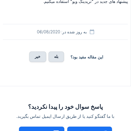
پیشنهاد های جدید در "تریدینگ ویو" استفاده میکنیم.
به روز شده در: 06/08/2020
بله
خیر
این مقاله مفید بود؟
پاسخ سوال خود را پیدا نکردید؟
با ما گفتگو کنید یا از طریق ارسال ایمیل تماس بگیرید.