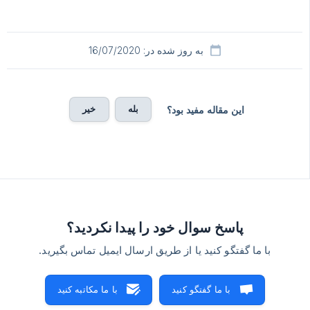
به روز شده در: 16/07/2020
بله
خیر
این مقاله مفید بود؟
پاسخ سوال خود را پیدا نکردید؟
با ما گفتگو کنید یا از طریق ارسال ایمیل تماس بگیرید.
با ما گفتگو کنید
با ما مکاتبه کنید