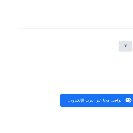
لا
تواصل معنا عبر البريد الإلكتروني