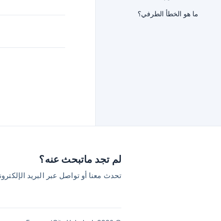
ما هو الخطأ الطرفي؟
لم تجد ماتبحث عنه؟
تحدث معنا أو تواصل عبر البريد الإلكترو