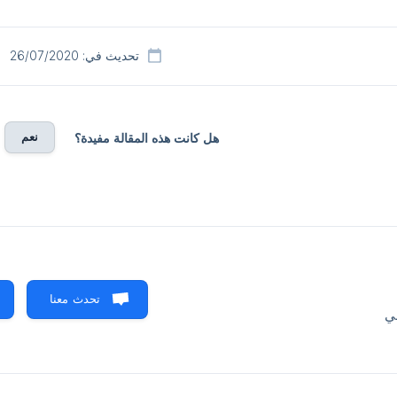
تحديث في: 26/07/2020
نعم
هل كانت هذه المقالة مفيدة؟
تحدث معنا
ني