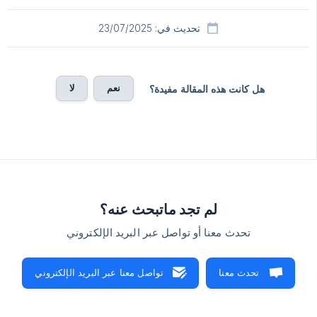
تحديث في: 23/07/2025
نعم
لا
هل كانت هذه المقالة مفيدة؟
لم تجد ماتبحث عنه؟
تحدث معنا أو تواصل عبر البريد الإلكتروني
تحدث معنا
تواصل معنا عبر البريد الإلكتروني