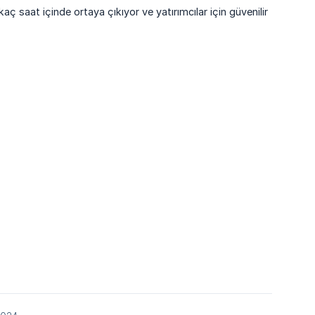
kaç saat içinde ortaya çıkıyor ve yatırımcılar için güvenilir