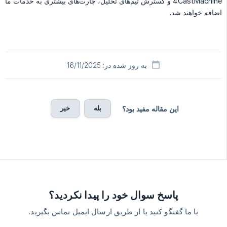
4CastMachine و گسترش تیم‌های تحلیل، چارت‌های بیشتری به خدمات ما
اضافه خواهند شد.
به روز شده در: 16/11/2025
بله
خیر
این مقاله مفید بود؟
پاسخ سوال خود را پیدا نکردید؟
با ما گفتگو کنید یا از طریق ارسال ایمیل تماس بگیرید.