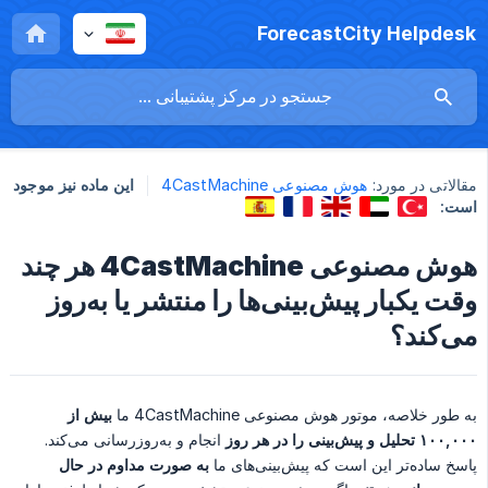
ForecastCity Helpdesk
مقالاتی در مورد:
هوش مصنوعی 4CastMachine
این ماده نیز موجود
است:
هوش مصنوعی 4CastMachine هر چند
وقت یکبار پیش‌بینی‌ها را منتشر یا به‌روز
می‌کند؟
به طور خلاصه، موتور هوش مصنوعی 4CastMachine ما
بیش از 
۱۰۰,۰۰۰ تحلیل و پیش‌بینی را در هر روز
انجام و به‌روزرسانی می‌کند.
پاسخ ساده‌تر این است که پیش‌بینی‌های ما
به صورت مداوم در حال 