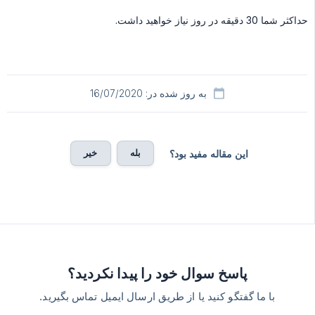
حداکثر شما 30 دقیقه در روز نیاز خواهید داشت.
به روز شده در: 16/07/2020
بله
خیر
این مقاله مفید بود؟
پاسخ سوال خود را پیدا نکردید؟
با ما گفتگو کنید یا از طریق ارسال ایمیل تماس بگیرید.