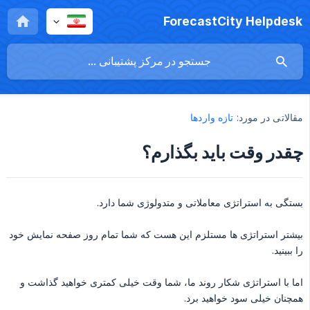
ForecastCity Helpdesk
مقالاتی در مورد:
تازه واردها
چقدر وقت باید بگذارم؟
بستگی به استراتژی معاملاتی و متدولوژی شما دارد.
بیشتر استراتژی ها مستلزم این هست که شما تمام روز صفحه نمایش خود
را ببینید.
اما با استراتژی شکار روند ما، شما وقت خیلی کمتری خواهید گذاشت و
همچنان خیلی سود خواهید برد.