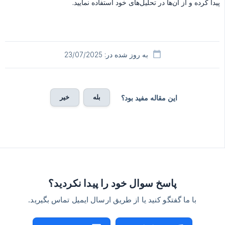
پیدا کرده و از آن‌ها در تحلیل‌های خود استفاده نمایید.
به روز شده در: 23/07/2025
بله
خیر
این مقاله مفید بود؟
پاسخ سوال خود را پیدا نکردید؟
با ما گفتگو کنید یا از طریق ارسال ایمیل تماس بگیرید.