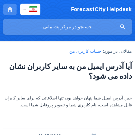
ForecastCity Helpdesk
مقالاتی در مورد:
حساب کاربری من
آیا آدرس ایمیل من به سایر کاربران نشان
داده می شود؟
خیر، آدرس ایمیل شما پنهان خواهد بود، تنها اطلاعاتی که برای سایر کابران
قابل مشاهده است، نام کاربری شما و تصویر پروفایل شما است.