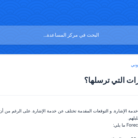
وني
ات التي ترسلها؟
م خدمة الإشارة. و التوقعات المقدمة تختلف عن خدمة الإشارة. على الرغم من أن
يلهم.